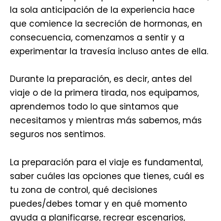
la sola anticipación de la experiencia hace
que comience la secreción de hormonas, en
consecuencia, comenzamos a sentir y a
experimentar la travesía incluso antes de ella.
Durante la preparación, es decir, antes del
viaje o de la primera tirada, nos equipamos,
aprendemos todo lo que sintamos que
necesitamos y mientras más sabemos, más
seguros nos sentimos.
La preparación para el viaje es fundamental,
saber cuáles las opciones que tienes, cuál es
tu zona de control, qué decisiones
puedes/debes tomar y en qué momento
ayuda a planificarse, recrear escenarios,