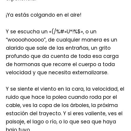
¡Ya estás colgando en el aire!
Y se escucha un «(/%#»U*!%$», o un
“woooohooooo”, de cualquier manera es un
alarido que sale de las entrañas, un grito
profundo que da cuenta de toda esa carga
de hormonas que recorre el cuerpo a toda
velocidad y que necesita externalizarse.
Y se siente el viento en la cara, la velocidad, el
ruido que hace la polea cuando roda por el
cable, ves la copa de los árboles, la próxima
estación del trayecto. Y si eres valiente, ves el
paisaje, el lago o río, o lo que sea que haya
bajo tuyo.