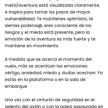
meta/aventura está visualizada claramente,
e inspira para tomar los pasos de mayor
vulnerabilidad. Te mantienes optimista, te
sientes poderos@, eres consciente de los
riesgos y el miedo está presente, pero la
emoción de la aventura es más fuerte y te
mantiene en movimiento.
A medida que se acerca el momento del
vuelo, más se acentúan las emociones:
vértigo, ansiedad, miedo y dudas acechan. Ya
estás en la plataforma o en la sala de
embarque.
Una vez con el cinturón de seguridad en el
asiento del avión o con la polea asegurada en