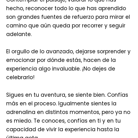
hecho, reconocer todo lo que has aprendido
son grandes fuentes de refuerzo para mirar el
camino que aún queda por recorrer y seguir
adelante.
El orgullo de lo avanzado, dejarse sorprender y
emocionar por dónde estás, hacen de la
experiencia algo invaluable. ¡No dejes de
celebrarlo!
Sigues en tu aventura, se siente bien. Confías
más en el proceso. Igualmente sientes la
adrenalina en distintos momentos, pero ya no
es miedo. Te conoces, confías en ti y en tu
capacidad de vivir la experiencia hasta la
última gota.