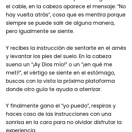
el cable, en la cabeza aparece el mensaje: “No
hay vuelta atrás”, cosa que es mentira porque
siempre se puede salir de alguna manera,
pero igualmente se siente.
Y recibes la instrucción de sentarte en el arnés
y levantar los pies del suelo. En la cabeza
suena un “¡Ay Dios mío!” o un “¡en qué me
metí!”, el vértigo se siente en el estómago,
buscas con la vista la próxima plataforma
donde otro guía te ayuda a aterrizar.
Y finalmente gana el “yo puedo”, respiras y
haces caso de las instrucciones con una
sonrisa en la cara para no olvidar disfrutar la
experiencia.