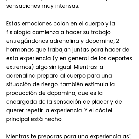
sensaciones muy intensas.
Estas emociones calan en el cuerpo y la
fisiología comienza a hacer su trabajo
entregándonos adrenalina y dopamina, 2
hormonas que trabajan juntas para hacer de
esta experiencia (y en general de los deportes
extremos) algo sin igual. Mientras la
adrenalina prepara al cuerpo para una
situación de riesgo, también estimula la
producción de dopamina, que es la
encargada de la sensación de placer y de
querer repetir la experiencia. Y el cóctel
principal está hecho.
Mientras te preparas para una experiencia así,