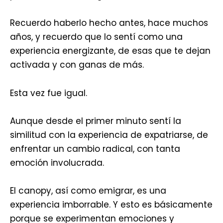
Recuerdo haberlo hecho antes, hace muchos
años, y recuerdo que lo sentí como una
experiencia energizante, de esas que te dejan
activada y con ganas de más.
Esta vez fue igual.
Aunque desde el primer minuto sentí la
similitud con la experiencia de expatriarse, de
enfrentar un cambio radical, con tanta
emoción involucrada.
El canopy, así como emigrar, es una
experiencia imborrable. Y esto es básicamente
porque se experimentan emociones y