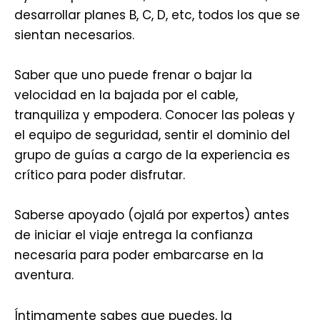
desarrollar planes B, C, D, etc, todos los que se
sientan necesarios.
Saber que uno puede frenar o bajar la
velocidad en la bajada por el cable,
tranquiliza y empodera. Conocer las poleas y
el equipo de seguridad, sentir el dominio del
grupo de guías a cargo de la experiencia es
crítico para poder disfrutar.
Saberse apoyado (ojalá por expertos) antes
de iniciar el viaje entrega la confianza
necesaria para poder embarcarse en la
aventura.
Íntimamente sabes que puedes, la