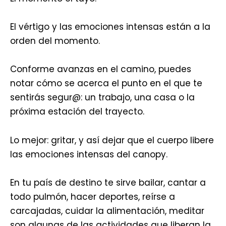
El vértigo y las emociones intensas están a la
orden del momento.
Conforme avanzas en el camino, puedes
notar cómo se acerca el punto en el que te
sentirás segur@: un trabajo, una casa o la
próxima estación del trayecto.
Lo mejor: gritar, y así dejar que el cuerpo libere
las emociones intensas del canopy.
En tu país de destino te sirve bailar, cantar a
todo pulmón, hacer deportes, reírse a
carcajadas, cuidar la alimentación, meditar
son algunas de las actividades que liberan la