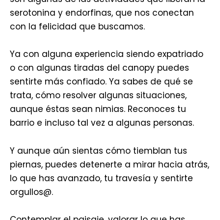
serotonina y endorfinas, que nos conectan
con la felicidad que buscamos.
Ya con alguna experiencia siendo expatriado
o con algunas tiradas del canopy puedes
sentirte más confiado. Ya sabes de qué se
trata, cómo resolver algunas situaciones,
aunque éstas sean nimias. Reconoces tu
barrio e incluso tal vez a algunas personas.
Y aunque aún sientas cómo tiemblan tus
piernas, puedes detenerte a mirar hacia atrás,
lo que has avanzado, tu travesía y sentirte
orgullos@.
Contemplar el paisaje, valorar lo que has