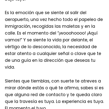
Es la emoción que se siente al salir del
aeropuerto, una vez hecho todo el papeleo de
inmigración, recogidas las maletas y en la
calle. Es el momento del “¡wooohoooo! ¡Aquí
vamos!” Y se siente la vida por delante, el
vértigo de lo desconocido, la necesidad de
estar atento a cualquier señal o clave que te
de una guía en la dirección que deseas tu
vida.
Sientes que tiemblas, con suerte te atreves a
mirar dónde estás o qué te afirma, sabes si es
que alguna red de contacto y te queda claro
que la travesía es tuya. La experiencia es tuya.
El momento el tuyo.