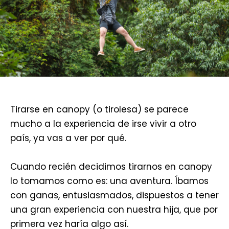
Tirarse en canopy (o tirolesa) se parece
mucho a la experiencia de irse vivir a otro
país, ya vas a ver por qué.
Cuando recién decidimos tirarnos en canopy
lo tomamos como es: una aventura. Íbamos
con ganas, entusiasmados, dispuestos a tener
una gran experiencia con nuestra hija, que por
primera vez haría algo así.