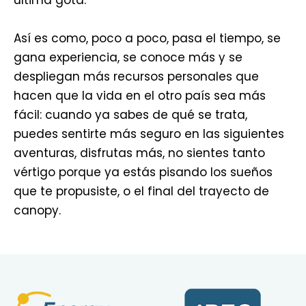
Así es como, poco a poco, pasa el tiempo, se
gana experiencia, se conoce más y se
despliegan más recursos personales que
hacen que la vida en el otro país sea más
fácil: cuando ya sabes de qué se trata,
puedes sentirte más seguro en las siguientes
aventuras, disfrutas más, no sientes tanto
vértigo porque ya estás pisando los sueños
que te propusiste, o el final del trayecto de
canopy.