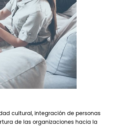
dad cultural, integración de personas
ertura de las organizaciones hacia la