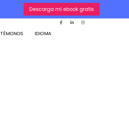
Descarga mi ebook gratis
CTÉMONOS
IDIOMA