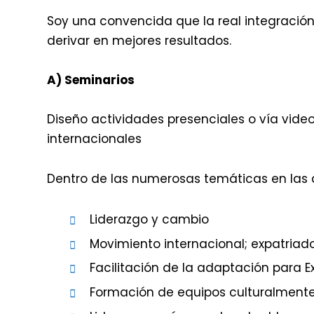
Soy una convencida que la real integración
derivar en mejores resultados.
A) Seminarios
Diseño actividades presenciales o vía vide
internacionales
Dentro de las numerosas temáticas en las 
Liderazgo y cambio
Movimiento internacional; expatriado
Facilitación de la adaptación para E
Formación de equipos culturalmente