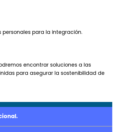
 personales para la integración.
podremos encontrar soluciones a las
inidas para asegurar la sostenibilidad de
ional.