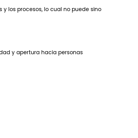
y los procesos, lo cual no puede sino
lidad y apertura hacia personas