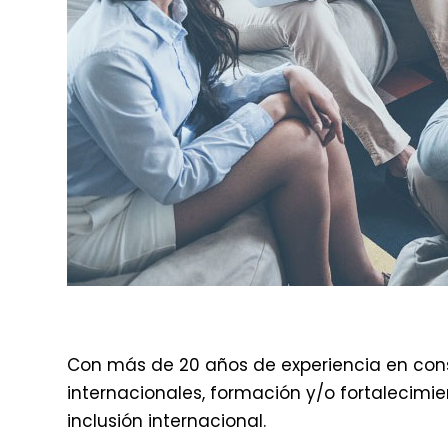
Con más de 20 años de experiencia en consu
internacionales, formación y/o fortalecimien
inclusión internacional.