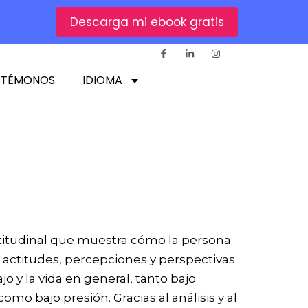
Descarga mi ebook gratis
CTÉMONOS
IDIOMA
titudinal que muestra cómo la persona
 actitudes, percepciones y perspectivas
jo y la vida en general, tanto bajo
mo bajo presión. Gracias al análisis y al