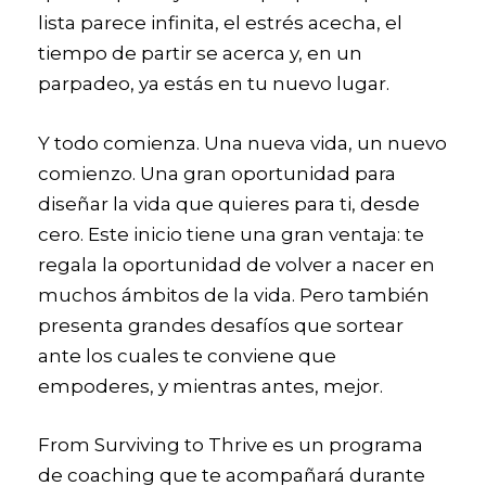
lista parece infinita, el estrés acecha, el
tiempo de partir se acerca y, en un
parpadeo, ya estás en tu nuevo lugar.
Y todo comienza. Una nueva vida, un nuevo
comienzo. Una gran oportunidad para
diseñar la vida que quieres para ti, desde
cero. Este inicio tiene una gran ventaja: te
regala la oportunidad de volver a nacer en
muchos ámbitos de la vida. Pero también
presenta grandes desafíos que sortear
ante los cuales te conviene que
empoderes, y mientras antes, mejor.
From Surviving to Thrive es un programa
de coaching que te acompañará durante