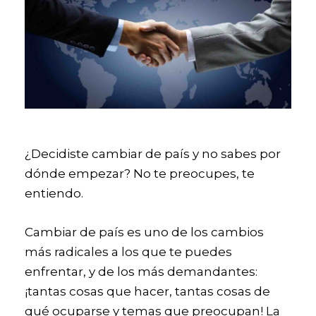
¿Decidiste cambiar de país y no sabes por
dónde empezar? No te preocupes, te
entiendo.
Cambiar de país es uno de los cambios
más radicales a los que te puedes
enfrentar, y de los más demandantes:
¡tantas cosas que hacer, tantas cosas de
qué ocuparse y temas que preocupan! La