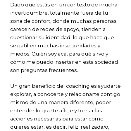
Dado que estás en un contexto de mucha
incertidumbre, totalmente fuera de tu
zona de confort, donde muchas personas
carecen de redes de apoyo, tienden a
cuestionar su identidad, lo que hace que
se gatillen muchas inseguridades y
miedos. Quién soy acá, para qué sirvo y
cómo me puedo insertar en esta sociedad
son preguntas frecuentes.
Un gran beneficio del coaching es ayudarte
explorar, a conocerte y relacionarte contigo
mismo de una manera diferente, poder
entender lo que te aflige y tomar las
acciones necesarias para estar como
quieres estar, es decir, feliz, realizada/o,