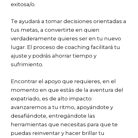
exitosa/o.
Te ayudará a tomar decisiones orientadas a
tus metas, a convertirte en quien
verdaderamente quieres ser en tu nuevo
lugar. El proceso de coaching facilitará tu
ajuste y podrás ahorrar tiempo y
sufrimiento.
Encontrar el apoyo que requieres, en el
momento en que estás de la aventura del
expatriado, es de alto impacto:
avanzaremos a tu ritmo, apoyándote y
desafiándote, entregándote las
herramientas que necesitas para que te
puedas reinventar y hacer brillar tu