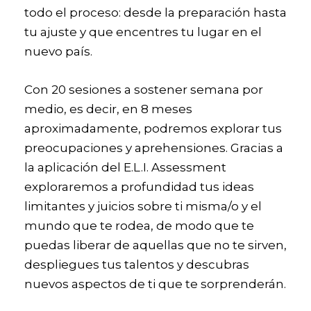
todo el proceso: desde la preparación hasta
tu ajuste y que encentres tu lugar en el
nuevo país.
Con 20 sesiones a sostener semana por
medio, es decir, en 8 meses
aproximadamente, podremos explorar tus
preocupaciones y aprehensiones. Gracias a
la aplicación del E.L.I. Assessment
exploraremos a profundidad tus ideas
limitantes y juicios sobre ti misma/o y el
mundo que te rodea, de modo que te
puedas liberar de aquellas que no te sirven,
despliegues tus talentos y descubras
nuevos aspectos de ti que te sorprenderán.