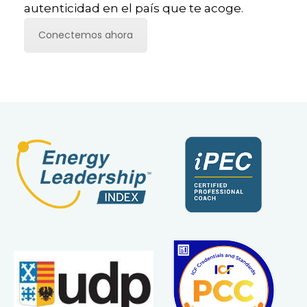
autenticidad en el país que te acoge.
Conectemos ahora