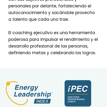
personales por delante, fortaleciendo el
autoconocimiento y sacándole provecho
a talento que cada uno trae.
El coaching ejecutivo es una herramienta
poderosa para impulsar el rendimiento y el
desarrollo profesional de las personas,
definiendo metas y celebrando los logros.