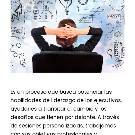
Es un proceso que busca potenciar las
habilidades de liderazgo de los ejecutivos,
ayudarles a transitar el cambio y los
desafíos que tienen por delante. A través
de sesiones personalizadas, trabajamos
con sus objetivos profesionales y