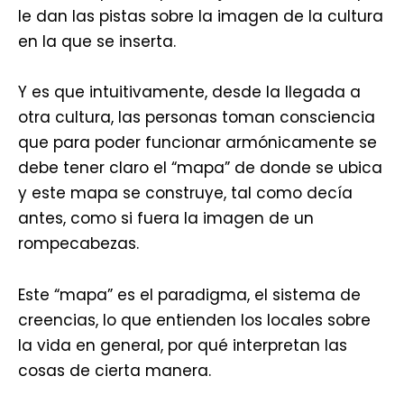
le dan las pistas sobre la imagen de la cultura
en la que se inserta.
Y es que intuitivamente, desde la llegada a
otra cultura, las personas toman consciencia
que para poder funcionar armónicamente se
debe tener claro el “mapa” de donde se ubica
y este mapa se construye, tal como decía
antes, como si fuera la imagen de un
rompecabezas.
Este “mapa” es el paradigma, el sistema de
creencias, lo que entienden los locales sobre
la vida en general, por qué interpretan las
cosas de cierta manera.