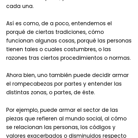
cada una.
Así es como, de a poco, entendemos el
porqué de ciertas tradiciones, cómo
funcionan algunas cosas, porqué las personas
tienen tales o cuales costumbres, o las
razones tras ciertos procedimientos o normas.
Ahora bien, uno también puede decidir armar
el rompecabezas por partes y entender las
distintas zonas, o partes, de éste.
Por ejemplo, puede armar el sector de las
piezas que refieren al mundo social, al cómo
se relacionan las personas, los códigos y
valores exacerbados o disminuidos respecto