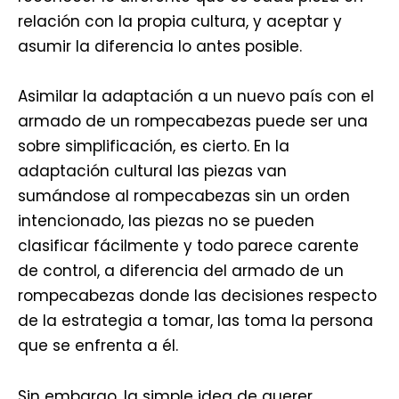
relación con la propia cultura, y aceptar y
asumir la diferencia lo antes posible.
Asimilar la adaptación a un nuevo país con el
armado de un rompecabezas puede ser una
sobre simplificación, es cierto. En la
adaptación cultural las piezas van
sumándose al rompecabezas sin un orden
intencionado, las piezas no se pueden
clasificar fácilmente y todo parece carente
de control, a diferencia del armado de un
rompecabezas donde las decisiones respecto
de la estrategia a tomar, las toma la persona
que se enfrenta a él.
Sin embargo, la simple idea de querer