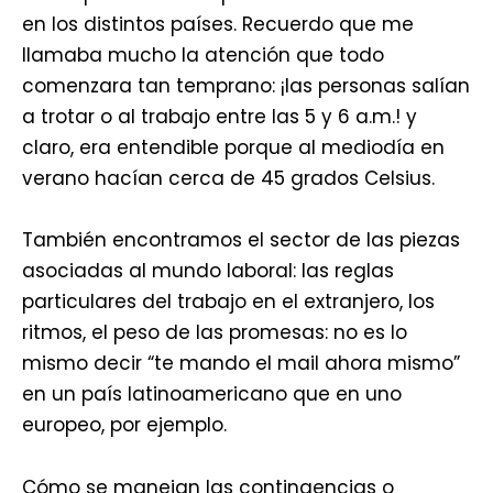
en los distintos países. Recuerdo que me
llamaba mucho la atención que todo
comenzara tan temprano: ¡las personas salían
a trotar o al trabajo entre las 5 y 6 a.m.! y
claro, era entendible porque al mediodía en
verano hacían cerca de 45 grados Celsius.
También encontramos el sector de las piezas
asociadas al mundo laboral: las reglas
particulares del trabajo en el extranjero, los
ritmos, el peso de las promesas: no es lo
mismo decir “te mando el mail ahora mismo”
en un país latinoamericano que en uno
europeo, por ejemplo.
Cómo se manejan las contingencias o