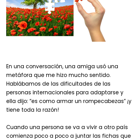
En una conversación, una amiga usó una
metáfora que me hizo mucho sentido.
Hablábamos de las dificultades de las
personas internacionales para adaptarse y
ella dijo: “es como armar un rompecabezas” ¡y
tiene toda la razón!
Cuando una persona se va a vivir a otro país
comienza poco a poco a juntar las fichas que