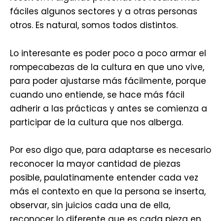
fáciles algunos sectores y a otras personas
otros. Es natural, somos todos distintos.
Lo interesante es poder poco a poco armar el
rompecabezas de la cultura en que uno vive,
para poder ajustarse más fácilmente, porque
cuando uno entiende, se hace más fácil
adherir a las prácticas y antes se comienza a
participar de la cultura que nos alberga.
Por eso digo que, para adaptarse es necesario
reconocer la mayor cantidad de piezas
posible, paulatinamente entender cada vez
más el contexto en que la persona se inserta,
observar, sin juicios cada una de ella,
reconocer lo diferente que es cada pieza en