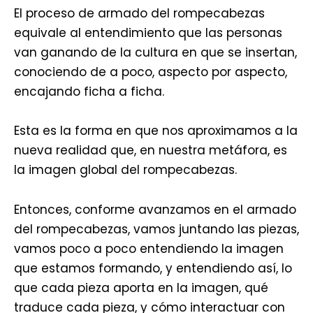
El proceso de armado del rompecabezas
equivale al entendimiento que las personas
van ganando de la cultura en que se insertan,
conociendo de a poco, aspecto por aspecto,
encajando ficha a ficha.
Esta es la forma en que nos aproximamos a la
nueva realidad que, en nuestra metáfora, es
la imagen global del rompecabezas.
Entonces, conforme avanzamos en el armado
del rompecabezas, vamos juntando las piezas,
vamos poco a poco entendiendo la imagen
que estamos formando, y entendiendo así, lo
que cada pieza aporta en la imagen, qué
traduce cada pieza, y cómo interactuar con