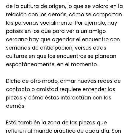
de la cultura de origen, lo que se valora en la
relación con los demás, cómo se comportan
las personas socialmente. Por ejemplo, hay
países en los que para ver a un amigo
cercano hay que agendar el encuentro con
semanas de anticipación, versus otras
culturas en que los encuentros se planean
espontáneamente, en el momento.
Dicho de otro modo, armar nuevas redes de
contacto o amistad requiere entender las
piezas y cómo éstas interactúan con las
demás.
Está también la zona de las piezas que
refieren al mundo práctico de cada día: Son