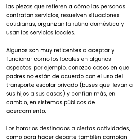
las piezas que refieren a cómo las personas
contratan servicios, resuelven situaciones
cotidianas, organizan la rutina doméstica y
usan los servicios locales.
Algunos son muy reticentes a aceptar y
funcionar como los locales en algunos
aspectos: por ejemplo, conozco casos en que
padres no están de acuerdo con el uso del
transporte escolar privado (buses que llevan a
sus hijos a sus casas) y confían más, en
cambio, en sistemas públicos de
acercamiento.
Los horarios destinados a ciertas actividades,
como para hacer deporte también cambian