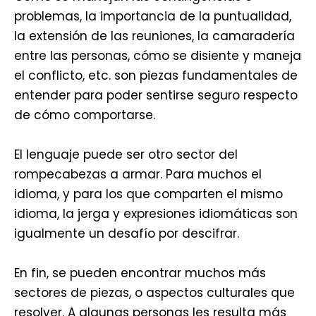
problemas, la importancia de la puntualidad,
la extensión de las reuniones, la camaradería
entre las personas, cómo se disiente y maneja
el conflicto, etc. son piezas fundamentales de
entender para poder sentirse seguro respecto
de cómo comportarse.
El lenguaje puede ser otro sector del
rompecabezas a armar. Para muchos el
idioma, y para los que comparten el mismo
idioma, la jerga y expresiones idiomáticas son
igualmente un desafío por descifrar.
En fin, se pueden encontrar muchos más
sectores de piezas, o aspectos culturales que
resolver. A algunas personas les resulta más