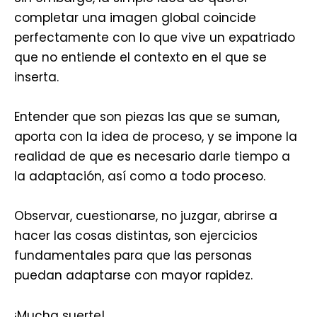
completar una imagen global coincide
perfectamente con lo que vive un expatriado
que no entiende el contexto en el que se
inserta.
Entender que son piezas las que se suman,
aporta con la idea de proceso, y se impone la
realidad de que es necesario darle tiempo a
la adaptación, así como a todo proceso.
Observar, cuestionarse, no juzgar, abrirse a
hacer las cosas distintas, son ejercicios
fundamentales para que las personas
puedan adaptarse con mayor rapidez.
¡Mucha suerte!