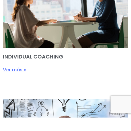
INDIVIDUAL COACHING
Ver más »