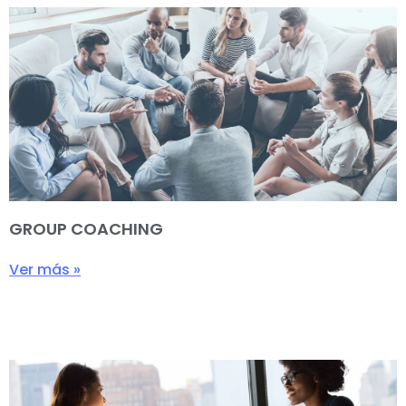
GROUP COACHING
Ver más »