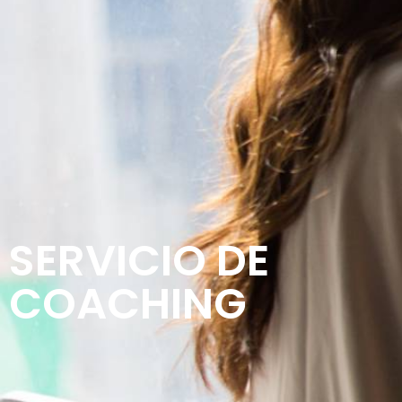
SERVICIO DE
COACHING