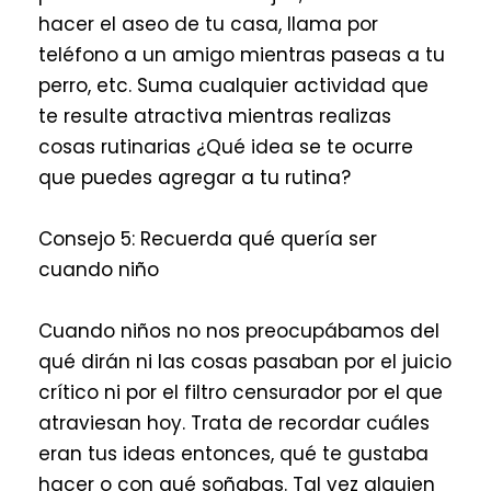
hacer el aseo de tu casa, llama por
teléfono a un amigo mientras paseas a tu
perro, etc. Suma cualquier actividad que
te resulte atractiva mientras realizas
cosas rutinarias ¿Qué idea se te ocurre
que puedes agregar a tu rutina?
Consejo 5: Recuerda qué quería ser
cuando niño
Cuando niños no nos preocupábamos del
qué dirán ni las cosas pasaban por el juicio
crítico ni por el filtro censurador por el que
atraviesan hoy. Trata de recordar cuáles
eran tus ideas entonces, qué te gustaba
hacer o con qué soñabas. Tal vez alguien