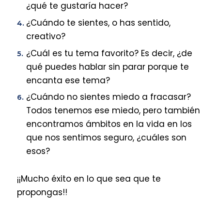
¿qué te gustaría hacer?
¿Cuándo te sientes, o has sentido,
creativo?
¿Cuál es tu tema favorito? Es decir, ¿de
qué puedes hablar sin parar porque te
encanta ese tema?
¿Cuándo no sientes miedo a fracasar?
Todos tenemos ese miedo, pero también
encontramos ámbitos en la vida en los
que nos sentimos seguro, ¿cuáles son
esos?
¡¡Mucho éxito en lo que sea que te
propongas!!