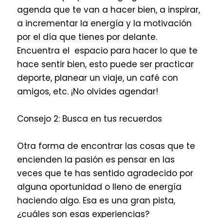
agenda que te van a hacer bien, a inspirar,
a incrementar la energía y la motivación
por el día que tienes por delante.
Encuentra el espacio para hacer lo que te
hace sentir bien, esto puede ser practicar
deporte, planear un viaje, un café con
amigos, etc. ¡No olvides agendar!
Consejo 2: Busca en tus recuerdos
Otra forma de encontrar las cosas que te
encienden la pasión es pensar en las
veces que te has sentido agradecido por
alguna oportunidad o lleno de energía
haciendo algo. Esa es una gran pista,
¿cuáles son esas experiencias?