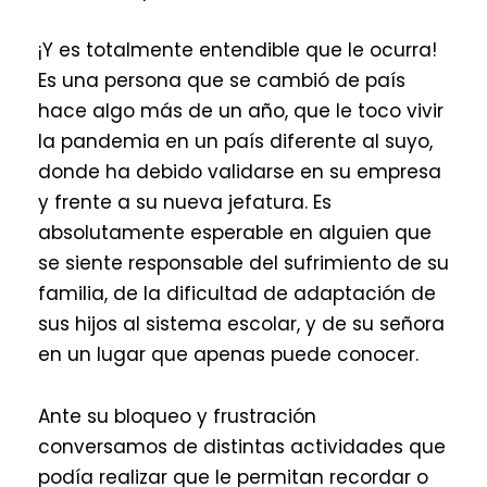
¡Y es totalmente entendible que le ocurra!
Es una persona que se cambió de país
hace algo más de un año, que le toco vivir
la pandemia en un país diferente al suyo,
donde ha debido validarse en su empresa
y frente a su nueva jefatura. Es
absolutamente esperable en alguien que
se siente responsable del sufrimiento de su
familia, de la dificultad de adaptación de
sus hijos al sistema escolar, y de su señora
en un lugar que apenas puede conocer.
Ante su bloqueo y frustración
conversamos de distintas actividades que
podía realizar que le permitan recordar o