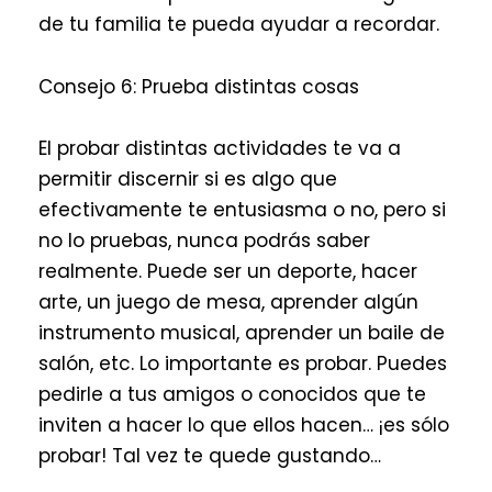
de tu familia te pueda ayudar a recordar.
Consejo 6: Prueba distintas cosas
El probar distintas actividades te va a
permitir discernir si es algo que
efectivamente te entusiasma o no, pero si
no lo pruebas, nunca podrás saber
realmente. Puede ser un deporte, hacer
arte, un juego de mesa, aprender algún
instrumento musical, aprender un baile de
salón, etc. Lo importante es probar. Puedes
pedirle a tus amigos o conocidos que te
inviten a hacer lo que ellos hacen… ¡es sólo
probar! Tal vez te quede gustando…