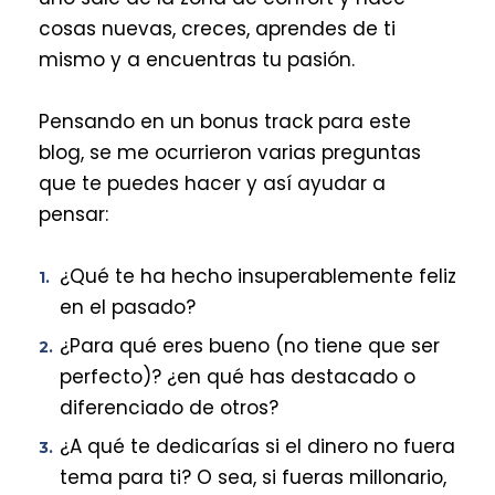
cosas nuevas, creces, aprendes de ti
mismo y a encuentras tu pasión.
Pensando en un bonus track para este
blog, se me ocurrieron varias preguntas
que te puedes hacer y así ayudar a
pensar:
¿Qué te ha hecho insuperablemente feliz
en el pasado?
¿Para qué eres bueno (no tiene que ser
perfecto)? ¿en qué has destacado o
diferenciado de otros?
¿A qué te dedicarías si el dinero no fuera
tema para ti? O sea, si fueras millonario,