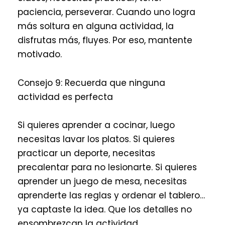
paciencia, perseverar. Cuando uno logra
más soltura en alguna actividad, la
disfrutas más, fluyes. Por eso, mantente
motivado.
Consejo 9: Recuerda que ninguna
actividad es perfecta
Si quieres aprender a cocinar, luego
necesitas lavar los platos. Si quieres
practicar un deporte, necesitas
precalentar para no lesionarte. Si quieres
aprender un juego de mesa, necesitas
aprenderte las reglas y ordenar el tablero…
ya captaste la idea. Que los detalles no
ensombrezcan la actividad.