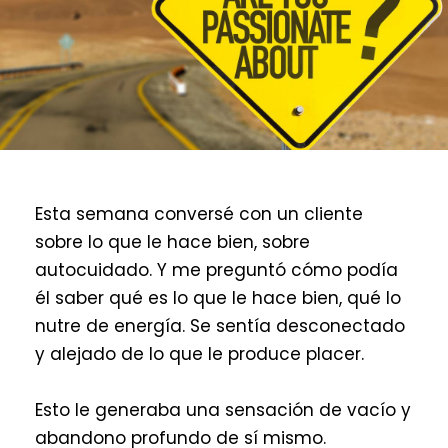
Esta semana conversé con un cliente
sobre lo que le hace bien, sobre
autocuidado. Y me preguntó cómo podía
él saber qué es lo que le hace bien, qué lo
nutre de energía. Se sentía desconectado
y alejado de lo que le produce placer.
Esto le generaba una sensación de vacío y
abandono profundo de sí mismo.