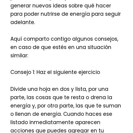
generar nuevas ideas sobre qué hacer
para poder nutrirse de energía para seguir
adelante.
Aquí comparto contigo algunos consejos,
en caso de que estés en una situación
similar:
Consejo 1: Haz el siguiente ejercicio
Divide una hoja en dos y lista, por una
parte, las cosas que te resta o drena la
energía y, por otra parte, las que te suman
o llenan de energía. Cuando haces ese
listado inmediatamente aparecen
acciones que puedes agregar en tu