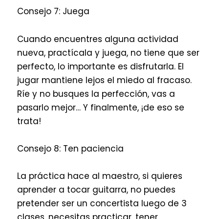
Consejo 7: Juega
Cuando encuentres alguna actividad
nueva, practícala y juega, no tiene que ser
perfecto, lo importante es disfrutarla. El
jugar mantiene lejos el miedo al fracaso.
Ríe y no busques la perfección, vas a
pasarlo mejor… Y finalmente, ¡de eso se
trata!
Consejo 8: Ten paciencia
La práctica hace al maestro, si quieres
aprender a tocar guitarra, no puedes
pretender ser un concertista luego de 3
clases, necesitas practicar, tener