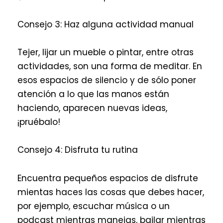
Consejo 3: Haz alguna actividad manual
Tejer, lijar un mueble o pintar, entre otras
actividades, son una forma de meditar. En
esos espacios de silencio y de sólo poner
atención a lo que las manos están
haciendo, aparecen nuevas ideas,
¡pruébalo!
Consejo 4: Disfruta tu rutina
Encuentra pequeños espacios de disfrute
mientas haces las cosas que debes hacer,
por ejemplo, escuchar música o un
podcast mientras manejas, bailar mientras