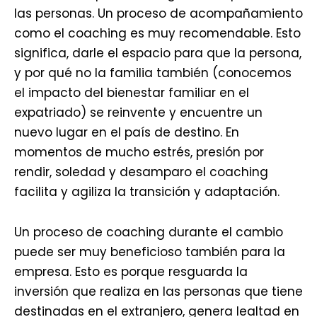
las personas. Un proceso de acompañamiento
como el coaching es muy recomendable. Esto
significa, darle el espacio para que la persona,
y por qué no la familia también (conocemos
el impacto del bienestar familiar en el
expatriado) se reinvente y encuentre un
nuevo lugar en el país de destino. En
momentos de mucho estrés, presión por
rendir, soledad y desamparo el coaching
facilita y agiliza la transición y adaptación.
Un proceso de coaching durante el cambio
puede ser muy beneficioso también para la
empresa. Esto es porque resguarda la
inversión que realiza en las personas que tiene
destinadas en el extranjero, genera lealtad en