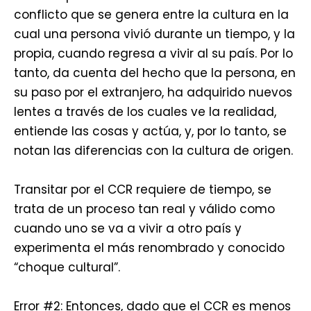
conflicto que se genera entre la cultura en la
cual una persona vivió durante un tiempo, y la
propia, cuando regresa a vivir al su país. Por lo
tanto, da cuenta del hecho que la persona, en
su paso por el extranjero, ha adquirido nuevos
lentes a través de los cuales ve la realidad,
entiende las cosas y actúa, y, por lo tanto, se
notan las diferencias con la cultura de origen.
Transitar por el CCR requiere de tiempo, se
trata de un proceso tan real y válido como
cuando uno se va a vivir a otro país y
experimenta el más renombrado y conocido
“choque cultural”.
Error #2: Entonces, dado que el CCR es menos