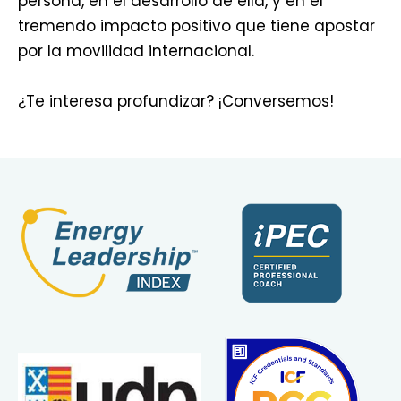
persona, en el desarrollo de ella, y en el
tremendo impacto positivo que tiene apostar
por la movilidad internacional.
¿Te interesa profundizar? ¡Conversemos!