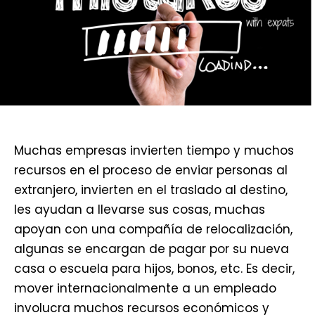
Muchas empresas invierten tiempo y muchos
recursos en el proceso de enviar personas al
extranjero, invierten en el traslado al destino,
les ayudan a llevarse sus cosas, muchas
apoyan con una compañía de relocalización,
algunas se encargan de pagar por su nueva
casa o escuela para hijos, bonos, etc. Es decir,
mover internacionalmente a un empleado
involucra muchos recursos económicos y