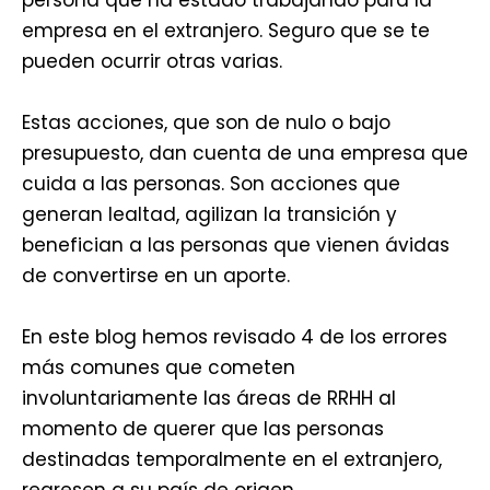
empresa en el extranjero. Seguro que se te
pueden ocurrir otras varias.
Estas acciones, que son de nulo o bajo
presupuesto, dan cuenta de una empresa que
cuida a las personas. Son acciones que
generan lealtad, agilizan la transición y
benefician a las personas que vienen ávidas
de convertirse en un aporte.
En este blog hemos revisado 4 de los errores
más comunes que cometen
involuntariamente las áreas de RRHH al
momento de querer que las personas
destinadas temporalmente en el extranjero,