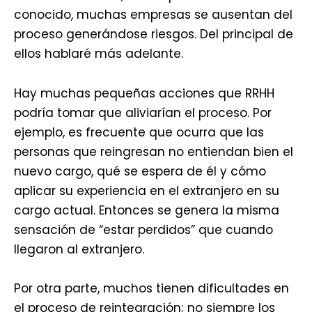
conocido, muchas empresas se ausentan del
proceso generándose riesgos. Del principal de
ellos hablaré más adelante.
Hay muchas pequeñas acciones que RRHH
podría tomar que aliviarían el proceso. Por
ejemplo, es frecuente que ocurra que las
personas que reingresan no entiendan bien el
nuevo cargo, qué se espera de él y cómo
aplicar su experiencia en el extranjero en su
cargo actual. Entonces se genera la misma
sensación de “estar perdidos” que cuando
llegaron al extranjero.
Por otra parte, muchos tienen dificultades en
el proceso de reintegración; no siempre los