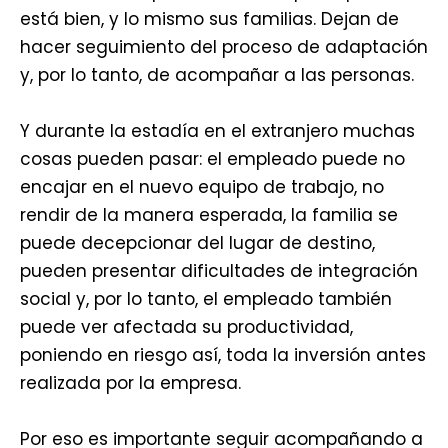
está bien, y lo mismo sus familias. Dejan de
hacer seguimiento del proceso de adaptación
y, por lo tanto, de acompañar a las personas.
Y durante la estadía en el extranjero muchas
cosas pueden pasar: el empleado puede no
encajar en el nuevo equipo de trabajo, no
rendir de la manera esperada, la familia se
puede decepcionar del lugar de destino,
pueden presentar dificultades de integración
social y, por lo tanto, el empleado también
puede ver afectada su productividad,
poniendo en riesgo así, toda la inversión antes
realizada por la empresa.
Por eso es importante seguir acompañando a