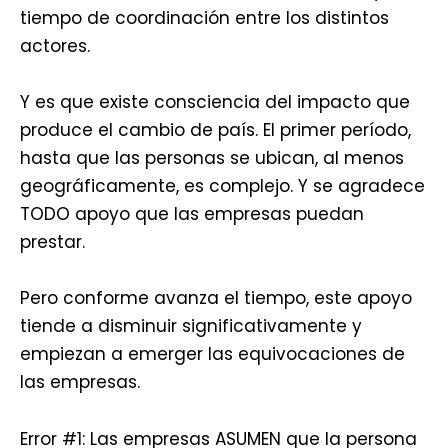
tiempo de coordinación entre los distintos
actores.
Y es que existe consciencia del impacto que
produce el cambio de país. El primer período,
hasta que las personas se ubican, al menos
geográficamente, es complejo. Y se agradece
TODO apoyo que las empresas puedan
prestar.
Pero conforme avanza el tiempo, este apoyo
tiende a disminuir significativamente y
empiezan a emerger las equivocaciones de
las empresas.
Error #1: Las empresas ASUMEN que la persona