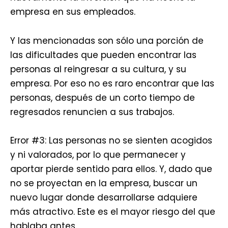
empresa en sus empleados.
Y las mencionadas son sólo una porción de
las dificultades que pueden encontrar las
personas al reingresar a su cultura, y su
empresa. Por eso no es raro encontrar que las
personas, después de un corto tiempo de
regresados renuncien a sus trabajos.
Error #3: Las personas no se sienten acogidos
y ni valorados, por lo que permanecer y
aportar pierde sentido para ellos. Y, dado que
no se proyectan en la empresa, buscar un
nuevo lugar donde desarrollarse adquiere
más atractivo. Este es el mayor riesgo del que
hablaba antes.