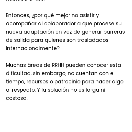
Entonces, ¿por qué mejor no asistir y
acompañar al colaborador a que procese su
nueva adaptación en vez de generar barreras
de salida para quienes son trasladados
internacionalmente?
Muchas áreas de RRHH pueden conocer esta
dificultad, sin embargo, no cuentan con el
tiempo, recursos o patrocinio para hacer algo
al respecto. Y la solución no es larga ni
costosa.