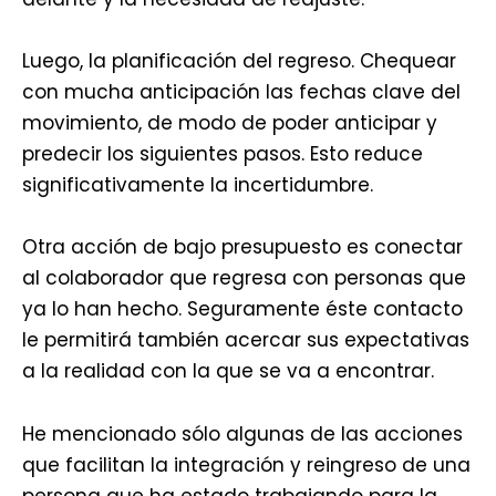
Luego, la planificación del regreso. Chequear
con mucha anticipación las fechas clave del
movimiento, de modo de poder anticipar y
predecir los siguientes pasos. Esto reduce
significativamente la incertidumbre.
Otra acción de bajo presupuesto es conectar
al colaborador que regresa con personas que
ya lo han hecho. Seguramente éste contacto
le permitirá también acercar sus expectativas
a la realidad con la que se va a encontrar.
He mencionado sólo algunas de las acciones
que facilitan la integración y reingreso de una
persona que ha estado trabajando para la