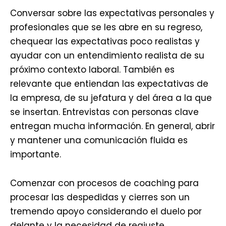
Conversar sobre las expectativas personales y
profesionales que se les abre en su regreso,
chequear las expectativas poco realistas y
ayudar con un entendimiento realista de su
próximo contexto laboral. También es
relevante que entiendan las expectativas de
la empresa, de su jefatura y del área a la que
se insertan. Entrevistas con personas clave
entregan mucha información. En general, abrir
y mantener una comunicación fluida es
importante.
Comenzar con procesos de coaching para
procesar las despedidas y cierres son un
tremendo apoyo considerando el duelo por
delante y la necesidad de reajuste.