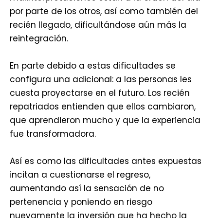
por parte de los otros, así como también del
recién llegado, dificultándose aún más la
reintegración.
En parte debido a estas dificultades se
configura una adicional: a las personas les
cuesta proyectarse en el futuro. Los recién
repatriados entienden que ellos cambiaron,
que aprendieron mucho y que la experiencia
fue transformadora.
Así es como las dificultades antes expuestas
incitan a cuestionarse el regreso,
aumentando así la sensación de no
pertenencia y poniendo en riesgo
nuevamente la inversión que ha hecho la