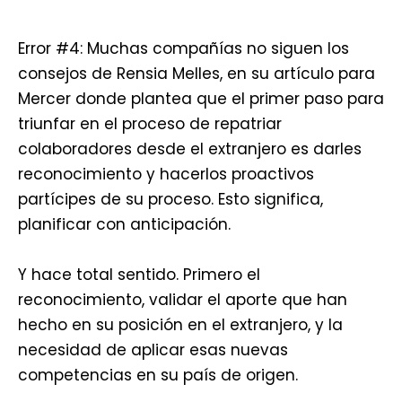
Error #4: Muchas compañías no siguen los
consejos de Rensia Melles, en su artículo para
Mercer donde plantea que el primer paso para
triunfar en el proceso de repatriar
colaboradores desde el extranjero es darles
reconocimiento y hacerlos proactivos
partícipes de su proceso. Esto significa,
planificar con anticipación.
Y hace total sentido. Primero el
reconocimiento, validar el aporte que han
hecho en su posición en el extranjero, y la
necesidad de aplicar esas nuevas
competencias en su país de origen.