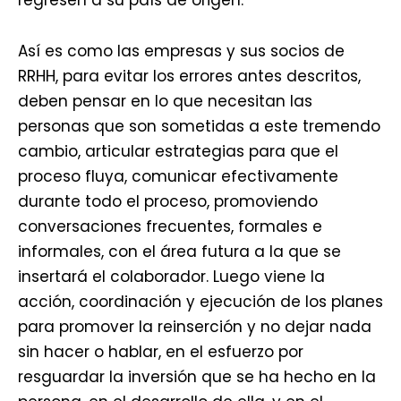
regresen a su país de origen.
Así es como las empresas y sus socios de
RRHH, para evitar los errores antes descritos,
deben pensar en lo que necesitan las
personas que son sometidas a este tremendo
cambio, articular estrategias para que el
proceso fluya, comunicar efectivamente
durante todo el proceso, promoviendo
conversaciones frecuentes, formales e
informales, con el área futura a la que se
insertará el colaborador. Luego viene la
acción, coordinación y ejecución de los planes
para promover la reinserción y no dejar nada
sin hacer o hablar, en el esfuerzo por
resguardar la inversión que se ha hecho en la