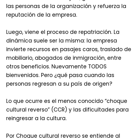
las personas de la organización y refuerza la
reputación de la empresa.
Luego, viene el proceso de repatriación. La
dinámica suele ser la misma: la empresa
invierte recursos en pasajes caros, traslado de
mobiliario, abogados de inmigración, entre
otros beneficios. Nuevamente TODOS
bienvenidos. Pero ¿qué pasa cuando las
personas regresan a su país de origen?
Lo que ocurre es el menos conocido “choque
cultural reverso” (CCR) y las dificultades para
reingresar a la cultura.
Por Choque cultural reverso se entiende al