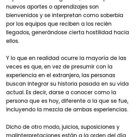
nuevos aportes o aprendizajes son
bienvenidos y se interpretan como soberbia
por los equipos que reciben a los recién
llegados, generándose cierta hostilidad hacia
ellos.
Y lo que en realidad ocurre la mayoría de las
veces es que, en vez de presumir con la
experiencia en el extranjero, las personas
buscan integrar su historia pasada en su vida
actual. Es decir, darse a conocer como la
persona que es hoy, diferente a la que se fue,
incluyendo la mezcla de ambas experiencias.
Dicho de otro modo, juicios, suposiciones y
malinterpretaciones están a la orden del día