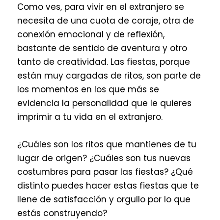
Como ves, para vivir en el extranjero se
necesita de una cuota de coraje, otra de
conexión emocional y de reflexión,
bastante de sentido de aventura y otro
tanto de creatividad. Las fiestas, porque
están muy cargadas de ritos, son parte de
los momentos en los que más se
evidencia la personalidad que le quieres
imprimir a tu vida en el extranjero.
¿Cuáles son los ritos que mantienes de tu
lugar de origen? ¿Cuáles son tus nuevas
costumbres para pasar las fiestas? ¿Qué
distinto puedes hacer estas fiestas que te
llene de satisfacción y orgullo por lo que
estás construyendo?