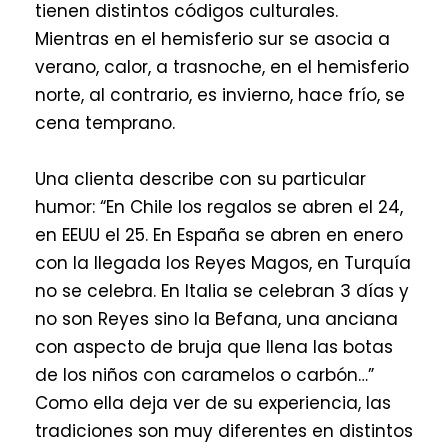
tienen distintos códigos culturales.
Mientras en el hemisferio sur se asocia a
verano, calor, a trasnoche, en el hemisferio
norte, al contrario, es invierno, hace frío, se
cena temprano.
Una clienta describe con su particular
humor: “En Chile los regalos se abren el 24,
en EEUU el 25. En España se abren en enero
con la llegada los Reyes Magos, en Turquía
no se celebra. En Italia se celebran 3 días y
no son Reyes sino la Befana, una anciana
con aspecto de bruja que llena las botas
de los niños con caramelos o carbón…”
Como ella deja ver de su experiencia, las
tradiciones son muy diferentes en distintos