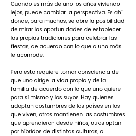
Cuando es más de uno los años viviendo
lejos, puede cambiar la perspectiva. Es ahí
donde, para muchos, se abre la posibilidad
de mirar las oportunidades de establecer
las propias tradiciones para celebrar las
fiestas, de acuerdo con lo que a uno más
le acomode.
Pero esto requiere tomar consciencia de
que uno dirige la vida propia y de la
familia de acuerdo con lo que uno quiere
para sí mismo y los suyos. Hay quienes
adoptan costumbres de los países en los
que viven, otros mantienen las costumbres
que aprendieron desde niños, otros optan
por híbridos de distintas culturas, o