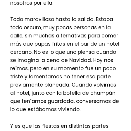
nosotros por ella.
Todo maravilloso hasta la salida. Estaba
todo oscuro, muy pocas personas en la
calle, sin muchas alternativas para comer
más que papas fritas en el bar de un hotel
cercano. No es lo que uno piensa cuando
se imagina la cena de Navidad. Hoy nos
reímos, pero en su momento fue un poco
triste y lamentamos no tener esa parte
previamente planeada. Cuando volvimos
al hotel, junto con la botella de champán
que teníamos guardada, conversamos de
lo que estábamos viviendo.
Y es que las fiestas en distintas partes