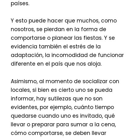
países.
Y esto puede hacer que muchos, como
nosotros, se pierdan en la forma de
comportarse o planear las fiestas. Y se
evidencia también el estrés de la
adaptación, la incomodidad de funcionar
diferente en el país que nos aloja.
Asimismo, al momento de socializar con
locales, si bien es cierto uno se pueda
informar, hay sutilezas que no son
evidentes, por ejemplo, cuánto tiempo
quedarse cuando uno es invitado, qué
llevar o preparar para sumar a la cena,
cómo comportarse, se deben llevar