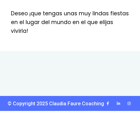
Deseo ¡que tengas unas muy lindas fiestas
en el lugar del mundo en el que elijas
vivirla!
© Copyright 2025 Claudia Faure Coaching