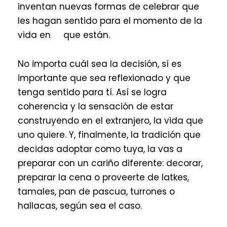
inventan nuevas formas de celebrar que
les hagan sentido para el momento de la
vida en que están.
No importa cuál sea la decisión, sí es
importante que sea reflexionado y que
tenga sentido para tí. Así se logra
coherencia y la sensación de estar
construyendo en el extranjero, la vida que
uno quiere. Y, finalmente, la tradición que
decidas adoptar como tuya, la vas a
preparar con un cariño diferente: decorar,
preparar la cena o proveerte de latkes,
tamales, pan de pascua, turrones o
hallacas, según sea el caso.