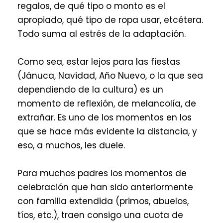
regalos, de qué tipo o monto es el
apropiado, qué tipo de ropa usar, etcétera.
Todo suma al estrés de la adaptación.
Como sea, estar lejos para las fiestas
(Jánuca, Navidad, Año Nuevo, o la que sea
dependiendo de la cultura) es un
momento de reflexión, de melancolía, de
extrañar. Es uno de los momentos en los
que se hace más evidente la distancia, y
eso, a muchos, les duele.
Para muchos padres los momentos de
celebración que han sido anteriormente
con familia extendida (primos, abuelos,
tíos, etc.), traen consigo una cuota de