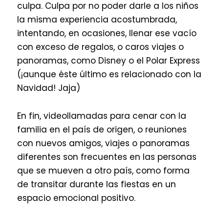
culpa. Culpa por no poder darle a los niños
la misma experiencia acostumbrada,
intentando, en ocasiones, llenar ese vacío
con exceso de regalos, o caros viajes o
panoramas, como Disney o el Polar Express
(¡aunque éste último es relacionado con la
Navidad! Jaja)
En fin, videollamadas para cenar con la
familia en el país de origen, o reuniones
con nuevos amigos, viajes o panoramas
diferentes son frecuentes en las personas
que se mueven a otro país, como forma
de transitar durante las fiestas en un
espacio emocional positivo.